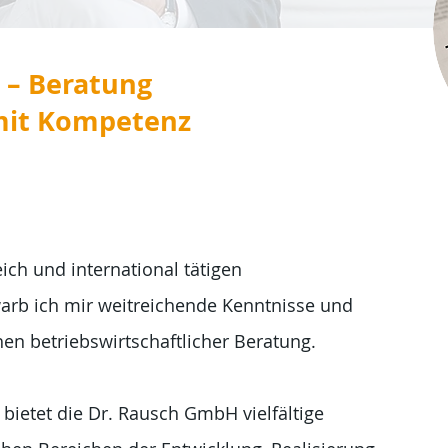
 – Beratung
mit Kompetenz
ich und international tätigen
rb ich mir weitreichende Kenntnisse und
hen betriebswirtschaftlicher Beratung.
bietet die Dr. Rausch GmbH vielfältige