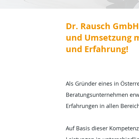
Dr. Rausch GmbH
und Umsetzung 
und Erfahrung!
Als Gründer eines in Österre
Beratungsunternehmen erwa
Erfahrungen in allen Bereic
Auf Basis dieser Kompetenz 